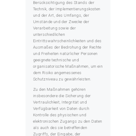
Berücksichtigung des Stands der
Technik, der Implementierungskosten
und der Art, des Umfangs, der
Umstände und der Zwecke der
Verarbeitung sowie der
unterschiedlichen
Eintrittswahrscheinlichkeiten und des
Ausmaßes der Bedrohung der Rechte
und Freiheiten natürlicher Personen
geeignete technische und
organisatorische Maßnahmen, um ein
dem Risiko angemessenes
Schutzniveau zu gewährleisten.
Zu den Maßnahmen gehören
insbesondere die Sicherung der
Vertraulichkeit, Integrität und
Verfügbarkeit von Daten durch
Kontrolle des physischen und
elektronischen Zugangs zu den Daten
als auch des sie betreffenden
Zugriffs, der Eingabe, der