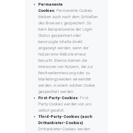
Permanente
Cookies:
Permanente Cookies
bleiben auch nach dem Schließen
des Browsers gespeichert. So
kann beispielsweise der Login-
Status gespeichert oder
bevorzugte Inhalte direkt
angezeigt werden, wenn der
Nutzer eine Website erneut
besucht. Ebenso können die
Interessen von Nutzern, die zur
Reichweitenmessung oder zu
Marketingzwecken verwendet
werden, in einem solchen Cookie
gespeichert werden.
First-Party-Cookies:
First-
Party-Cookies werden von uns
selbst gesetzt.
Third-Party-Cookies (auch:
Drittanbieter-Cookies)
:
Drittanbieter-Cookies werden