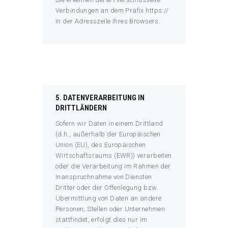
Verbindungen an dem Präfix https://
in der Adresszeile Ihres Browsers.
5. DATENVERARBEITUNG IN
DRITTLÄNDERN
Sofern wir Daten in einem Drittland
(d.h., außerhalb der Europäischen
Union (EU), des Europäischen
Wirtschaftsraums (EWR)) verarbeiten
oder die Verarbeitung im Rahmen der
Inanspruchnahme von Diensten
Dritter oder der Offenlegung bzw.
Übermittlung von Daten an andere
Personen, Stellen oder Unternehmen
stattfindet, erfolgt dies nur im