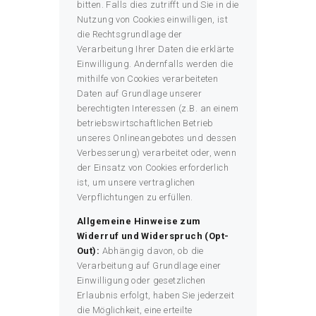
bitten. Falls dies zutrifft und Sie in die
Nutzung von Cookies einwilligen, ist
die Rechtsgrundlage der
Verarbeitung Ihrer Daten die erklärte
Einwilligung. Andernfalls werden die
mithilfe von Cookies verarbeiteten
Daten auf Grundlage unserer
berechtigten Interessen (z.B. an einem
betriebswirtschaftlichen Betrieb
unseres Onlineangebotes und dessen
Verbesserung) verarbeitet oder, wenn
der Einsatz von Cookies erforderlich
ist, um unsere vertraglichen
Verpflichtungen zu erfüllen.
Allgemeine Hinweise zum
Widerruf und Widerspruch (Opt-
Out):
Abhängig davon, ob die
Verarbeitung auf Grundlage einer
Einwilligung oder gesetzlichen
Erlaubnis erfolgt, haben Sie jederzeit
die Möglichkeit, eine erteilte