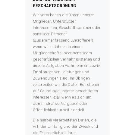
GESCHÄFTSORDNUNG
Wir verarbeiten die Daten unserer
Mitglieder, Unterstützer,
Interessenten, Geschäftspartner oder
sonstiger Personen
(Zusammenfassend „Betroffene“),
wenn wir mit ihnen in einem
Mitgliedschafts- oder sonstigem
geschäftlichen Verhältnis stehen und
unsere Aufgaben wahrnehmen sowie
Empfänger von Leistungen und
Zuwendungen sind. Im Übrigen
verarbeiten wir die Daten Betroffener
auf Grundlage unserer berechtigten
Interessen, z.B. wenn es sich um
administrative Aufgaben oder
Öffentlichkeitsarbeit handelt.
Die hierbei verarbeiteten Daten, die
Art, der Umfang und der Zweck und
die Erforderlichkeit ihrer