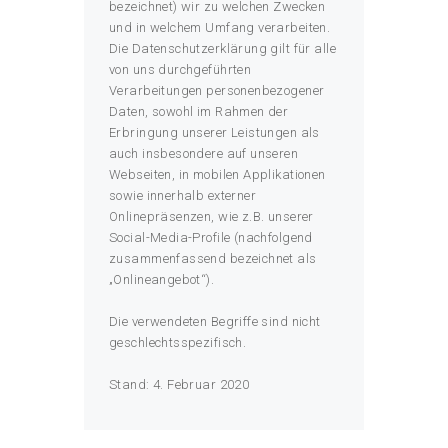
bezeichnet) wir zu welchen Zwecken
und in welchem Umfang verarbeiten.
Die Datenschutzerklärung gilt für alle
von uns durchgeführten
Verarbeitungen personenbezogener
Daten, sowohl im Rahmen der
Erbringung unserer Leistungen als
auch insbesondere auf unseren
Webseiten, in mobilen Applikationen
sowie innerhalb externer
Onlinepräsenzen, wie z.B. unserer
Social-Media-Profile (nachfolgend
zusammenfassend bezeichnet als
„Onlineangebot“).
Die verwendeten Begriffe sind nicht
geschlechtsspezifisch.
Stand: 4. Februar 2020