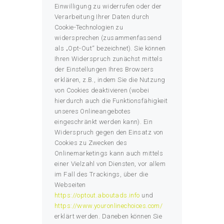
Einwilligung zu widerrufen oder der
Verarbeitung Ihrer Daten durch
Cookie-Technologien zu
widersprechen (zusammenfassend
als „Opt-Out“ bezeichnet). Sie können
Ihren Widerspruch zunächst mittels
der Einstellungen Ihres Browsers
erklären, z.B., indem Sie die Nutzung
von Cookies deaktivieren (wobei
hierdurch auch die Funktionsfähigkeit
unseres Onlineangebotes
eingeschränkt werden kann). Ein
Widerspruch gegen den Einsatz von
Cookies zu Zwecken des
Onlinemarketings kann auch mittels
einer Vielzahl von Diensten, vor allem
im Fall des Trackings, über die
Webseiten
https://optout.aboutads.info
und
https://www.youronlinechoices.com/
erklärt werden. Daneben können Sie