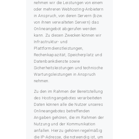
nehmen wir die Leistungen von einem
oder mehreren Webhosting-Anbietern
in Anspruch, von deren Servern (bzw.
von ihnen verwalteten Servern) das
Onlineangebot abgerufen werden
kann. Zu diesen Zwecken können wir
Infrastruktur- und
Plattformdienstleistungen,
Rechenkapazität, Speicherplatz und
Datenbankdienste sowie
Sicherheitsleistungen und technische
Wartungsleistungen in Anspruch
nehmen.
Zu den im Rahmen der Bereitstellung
des Hostingangebotes verarbeiteten
Daten können alle die Nutzer unseres
Onlineangebotes betreffenden
Angaben gehören, die im Rahmen der
Nutzung und der Kommunikation
anfallen. Hierzu gehören regelmäßig
die IP-Adresse, die notwendig ist, um