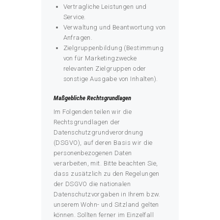
Vertragliche Leistungen und
Service.
Verwaltung und Beantwortung von
Anfragen.
Zielgruppenbildung (Bestimmung
von für Marketingzwecke
relevanten Zielgruppen oder
sonstige Ausgabe von Inhalten).
Maßgebliche Rechtsgrundlagen
Im Folgenden teilen wir die
Rechtsgrundlagen der
Datenschutzgrundverordnung
(DSGVO), auf deren Basis wir die
personenbezogenen Daten
verarbeiten, mit. Bitte beachten Sie,
dass zusätzlich zu den Regelungen
der DSGVO die nationalen
Datenschutzvorgaben in Ihrem bzw.
unserem Wohn- und Sitzland gelten
können. Sollten ferner im Einzelfall