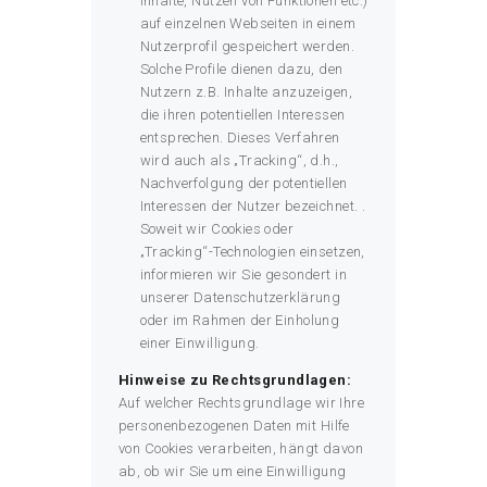
Inhalte, Nutzen von Funktionen etc.)
auf einzelnen Webseiten in einem
Nutzerprofil gespeichert werden.
Solche Profile dienen dazu, den
Nutzern z.B. Inhalte anzuzeigen,
die ihren potentiellen Interessen
entsprechen. Dieses Verfahren
wird auch als „Tracking“, d.h.,
Nachverfolgung der potentiellen
Interessen der Nutzer bezeichnet. .
Soweit wir Cookies oder
„Tracking“-Technologien einsetzen,
informieren wir Sie gesondert in
unserer Datenschutzerklärung
oder im Rahmen der Einholung
einer Einwilligung.
Hinweise zu Rechtsgrundlagen:
Auf welcher Rechtsgrundlage wir Ihre
personenbezogenen Daten mit Hilfe
von Cookies verarbeiten, hängt davon
ab, ob wir Sie um eine Einwilligung