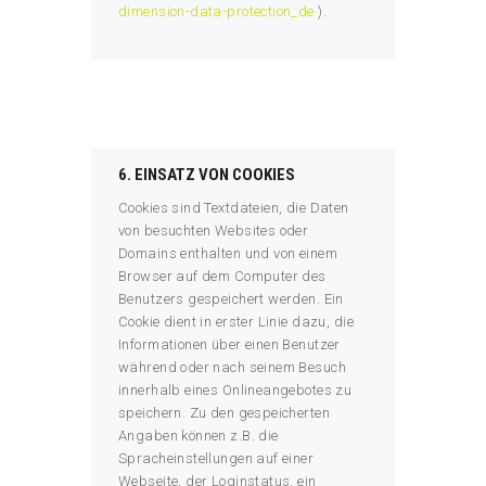
dimension-data-protection_de
).
6. EINSATZ VON COOKIES
Cookies sind Textdateien, die Daten
von besuchten Websites oder
Domains enthalten und von einem
Browser auf dem Computer des
Benutzers gespeichert werden. Ein
Cookie dient in erster Linie dazu, die
Informationen über einen Benutzer
während oder nach seinem Besuch
innerhalb eines Onlineangebotes zu
speichern. Zu den gespeicherten
Angaben können z.B. die
Spracheinstellungen auf einer
Webseite, der Loginstatus, ein