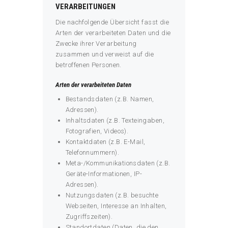
VERARBEITUNGEN
Die nachfolgende Übersicht fasst die
Arten der verarbeiteten Daten und die
Zwecke ihrer Verarbeitung
zusammen und verweist auf die
betroffenen Personen.
Arten der verarbeiteten Daten
Bestandsdaten (z.B. Namen,
Adressen).
Inhaltsdaten (z.B. Texteingaben,
Fotografien, Videos).
Kontaktdaten (z.B. E-Mail,
Telefonnummern).
Meta-/Kommunikationsdaten (z.B.
Geräte-Informationen, IP-
Adressen).
Nutzungsdaten (z.B. besuchte
Webseiten, Interesse an Inhalten,
Zugriffszeiten).
Standortdaten (Daten, die den