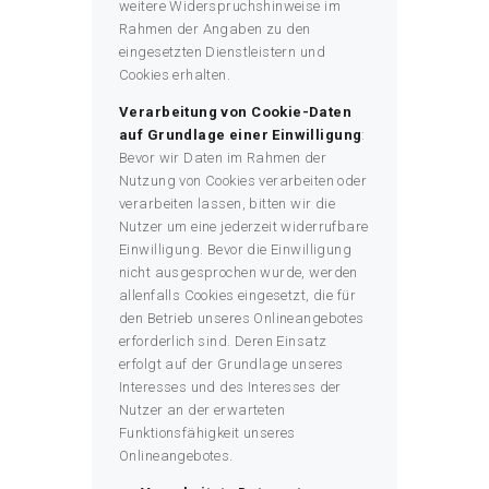
weitere Widerspruchshinweise im
Rahmen der Angaben zu den
eingesetzten Dienstleistern und
Cookies erhalten.
Verarbeitung von Cookie-Daten
auf Grundlage einer Einwilligung
:
Bevor wir Daten im Rahmen der
Nutzung von Cookies verarbeiten oder
verarbeiten lassen, bitten wir die
Nutzer um eine jederzeit widerrufbare
Einwilligung. Bevor die Einwilligung
nicht ausgesprochen wurde, werden
allenfalls Cookies eingesetzt, die für
den Betrieb unseres Onlineangebotes
erforderlich sind. Deren Einsatz
erfolgt auf der Grundlage unseres
Interesses und des Interesses der
Nutzer an der erwarteten
Funktionsfähigkeit unseres
Onlineangebotes.