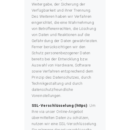
Weitergabe, der Sicherung der
Verfügbarkeit und ihrer Trennung.
Des Weiteren haben wir Verfahren
eingerichtet, die eine Wahrnehmung
von Betroffenenrechten, die Löschung
von Daten und Reaktionen auf die
Gefährdung der Daten gewährleisten.
Ferner berücksichtigen wir den
Schutz personenbezogener Daten
bereits bei der Entwicklung bzw.
Auswahl von Hardware, Software
sowie Verfahren entsprechend dem
Prinzip des Datenschutzes, durch
Technikgestaltung und durch
datenschutzfreundliche
Voreinstellungen.
SSL-Verschlüsselung (https)
: Um
Ihre via unser Online-Angebot
übermittelten Daten zu schützen,
nutzen wir eine SSL-Verschlüsselung.
Sie erkennen derart verschlüsselte