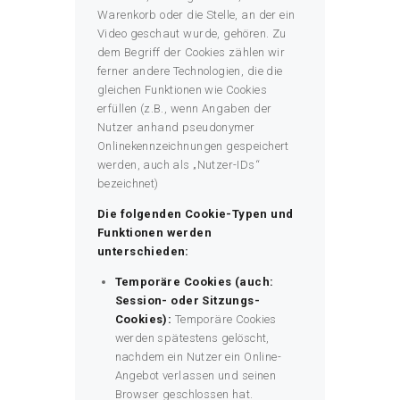
Warenkorb oder die Stelle, an der ein
Video geschaut wurde, gehören. Zu
dem Begriff der Cookies zählen wir
ferner andere Technologien, die die
gleichen Funktionen wie Cookies
erfüllen (z.B., wenn Angaben der
Nutzer anhand pseudonymer
Onlinekennzeichnungen gespeichert
werden, auch als „Nutzer-IDs“
bezeichnet)
Die folgenden Cookie-Typen und
Funktionen werden
unterschieden:
Temporäre Cookies (auch:
Session- oder Sitzungs-
Cookies):
Temporäre Cookies
werden spätestens gelöscht,
nachdem ein Nutzer ein Online-
Angebot verlassen und seinen
Browser geschlossen hat.