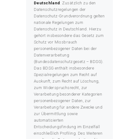
Deutschland
: Zusätzlich zu den
Datenschutzregelungen der
Datenschutz-Grundverordnung gelten
nationale Regelungen zum
Datenschutz in Deutschland. Hierzu
gehört insbesondere das Gesetz zum
Schutz vor Missbrauch
personenbezogener Daten bei der
Datenverarbeitung
(Bundesdatenschutzgesetz – BDSG).
Das BDSG enthält insbesondere
Spezialregelungen zum Recht auf
Auskunft, zum Recht auf Löschung,
zum Widerspruchsrecht, zur
Verarbeitung besonderer Kategorien
personenbezogener Daten, zur
Verarbeitung für andere Zwecke und
zur Übermittlung sowie
automatisierten
Entscheidungsfindung im Einzelfall
einschließlich Profiling. Des Weiteren