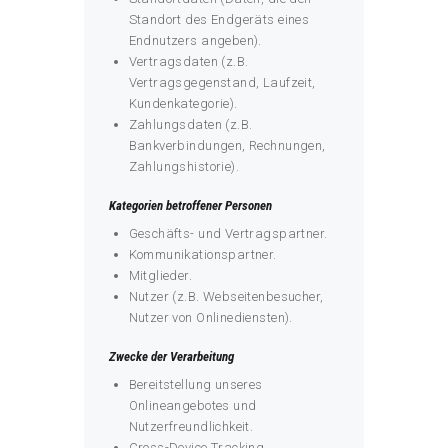
Standort des Endgeräts eines
Endnutzers angeben).
Vertragsdaten (z.B.
Vertragsgegenstand, Laufzeit,
Kundenkategorie).
Zahlungsdaten (z.B.
Bankverbindungen, Rechnungen,
Zahlungshistorie).
Kategorien betroffener Personen
Geschäfts- und Vertragspartner.
Kommunikationspartner.
Mitglieder.
Nutzer (z.B. Webseitenbesucher,
Nutzer von Onlinediensten).
Zwecke der Verarbeitung
Bereitstellung unseres
Onlineangebotes und
Nutzerfreundlichkeit.
Cross-Device Tracking