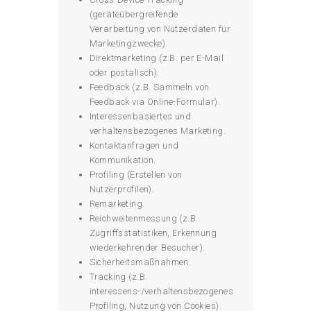
(geräteübergreifende
Verarbeitung von Nutzerdaten für
Marketingzwecke).
Direktmarketing (z.B. per E-Mail
oder postalisch).
Feedback (z.B. Sammeln von
Feedback via Online-Formular).
Interessenbasiertes und
verhaltensbezogenes Marketing.
Kontaktanfragen und
Kommunikation.
Profiling (Erstellen von
Nutzerprofilen).
Remarketing.
Reichweitenmessung (z.B.
Zugriffsstatistiken, Erkennung
wiederkehrender Besucher).
Sicherheitsmaßnahmen.
Tracking (z.B.
interessens-/verhaltensbezogenes
Profiling, Nutzung von Cookies).