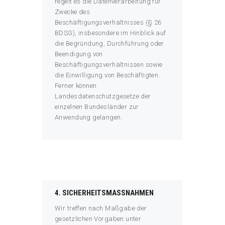
regelt es die Datenverarbeitung für
Zwecke des
Beschäftigungsverhältnisses (§ 26
BDSG), insbesondere im Hinblick auf
die Begründung, Durchführung oder
Beendigung von
Beschäftigungsverhältnissen sowie
die Einwilligung von Beschäftigten.
Ferner können
Landesdatenschutzgesetze der
einzelnen Bundesländer zur
Anwendung gelangen.
4. SICHERHEITSMASSNAHMEN
Wir treffen nach Maßgabe der
gesetzlichen Vorgaben unter