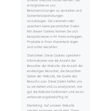
unserer Website nutzen können. Sie
ermöglichen es uns,
Benutzersitzungen zu verwalten und
Sicherheitsbedrohungen
vorzubeugen. Sie sammeln oder
speichern keine persönlichen Daten.
Mit diesen Cookies können Sie sich
beispielsweise in Ihr Konto einloggen,
Produkte in Ihren Warenkorb legen
und sicher bezahlen.
Statistiken: Diese Cookies speichern
Informationen wie die Anzahl der
Besucher der Website, die Anzahl der
eindeutigen Besucher, die besuchten
Seiten der Website, die Quelle des
Besuchs usw. Diese Daten helfen uns
zu verstehen und zu analysieren, wie
gut die Website funktioniert und wo es
verbesserungsbedürftig ist.
Marketing: Auf unserer Website
werden Anzeigen geschaltet. Diese