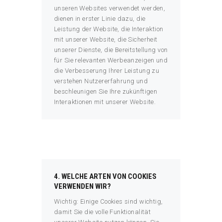
unseren Websites verwendet werden,
dienen in erster Linie dazu, die
Leistung der Website, die Interaktion
mit unserer Website, die Sicherheit
unserer Dienste, die Bereitstellung von
für Sie relevanten Werbeanzeigen und
die Verbesserung Ihrer Leistung zu
verstehen Nutzererfahrung und
beschleunigen Sie Ihre zukünftigen
Interaktionen mit unserer Website.
4. WELCHE ARTEN VON COOKIES
VERWENDEN WIR?
Wichtig: Einige Cookies sind wichtig,
damit Sie die volle Funktionalität