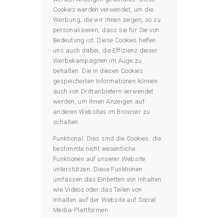
Cookies werden verwendet, um die
Werbung, die wir Ihnen zeigen, so zu
personalisieren, dass sie für Sie von
Bedeutung ist. Diese Cookies helfen
uns auch dabei, die Effizienz dieser
Werbekampagnen im Auge zu
behalten. Die in diesen Cookies
gespeicherten Informationen können
auch von Drittanbietern verwendet
werden, um Ihnen Anzeigen auf
anderen Websites im Browser zu
schalten.
Funktional: Dies sind die Cookies, die
bestimmte nicht wesentliche
Funktionen auf unserer Website
unterstützen. Diese Funktionen
umfassen das Einbetten von Inhalten
wie Videos oder das Teilen von
Inhalten auf der Website auf Social
Media-Plattformen.