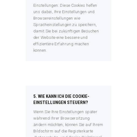
Einstellungen: Diese Cookies helfen
uns dabei, Ihre Einstellungen und
Browsereinstellungen wie
Spracheinstellungen zu speichern,
damit Sie bei zukünftigen Besuchen
der Website eine bessere und
effizientere Erfahrung machen
können.
5. WIE KANN ICH DIE COOKIE-
EINSTELLUNGEN STEUERN?
Wenn Sie Ihre Einstellungen später
während Ihrer Browsersitzung
ändern möchten, können Sie auf Ihrem
Bildschirm auf die Registerkarte