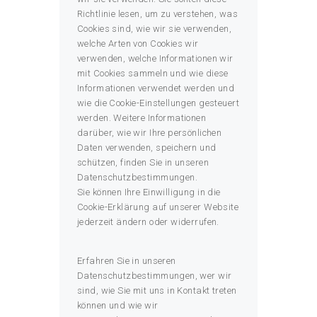
Richtlinie lesen, um zu verstehen, was
Cookies sind, wie wir sie verwenden,
welche Arten von Cookies wir
verwenden, welche Informationen wir
mit Cookies sammeln und wie diese
Informationen verwendet werden und
wie die Cookie-Einstellungen gesteuert
werden. Weitere Informationen
darüber, wie wir Ihre persönlichen
Daten verwenden, speichern und
schützen, finden Sie in unseren
Datenschutzbestimmungen.
Sie können Ihre Einwilligung in die
Cookie-Erklärung auf unserer Website
jederzeit ändern oder widerrufen.
Erfahren Sie in unseren
Datenschutzbestimmungen, wer wir
sind, wie Sie mit uns in Kontakt treten
können und wie wir