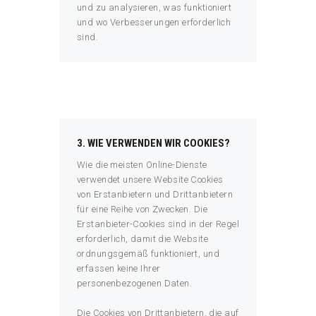
und zu analysieren, was funktioniert
und wo Verbesserungen erforderlich
sind.
3. WIE VERWENDEN WIR COOKIES?
Wie die meisten Online-Dienste
verwendet unsere Website Cookies
von Erstanbietern und Drittanbietern
für eine Reihe von Zwecken. Die
Erstanbieter-Cookies sind in der Regel
erforderlich, damit die Website
ordnungsgemäß funktioniert, und
erfassen keine Ihrer
personenbezogenen Daten.
Die Cookies von Drittanbietern, die auf