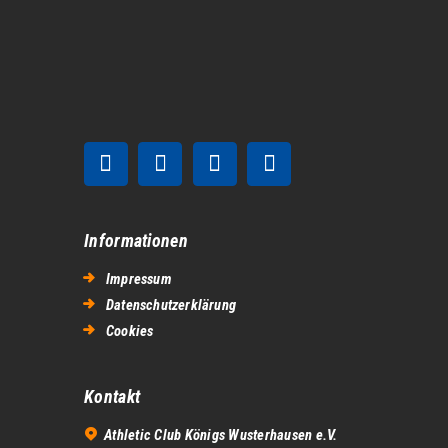
Informationen
Impressum
Datenschutzerklärung
Cookies
Kontakt
Athletic Club Königs Wusterhausen e.V.