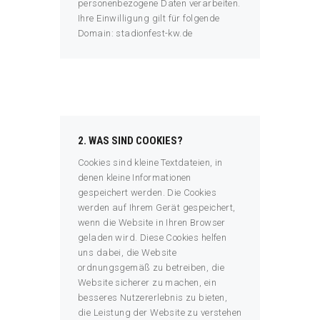
personenbezogene Daten verarbeiten.
Ihre Einwilligung gilt für folgende
Domain: stadionfest-kw.de
2. WAS SIND COOKIES?
Cookies sind kleine Textdateien, in
denen kleine Informationen
gespeichert werden. Die Cookies
werden auf Ihrem Gerät gespeichert,
wenn die Website in Ihren Browser
geladen wird. Diese Cookies helfen
uns dabei, die Website
ordnungsgemäß zu betreiben, die
Website sicherer zu machen, ein
besseres Nutzererlebnis zu bieten,
die Leistung der Website zu verstehen