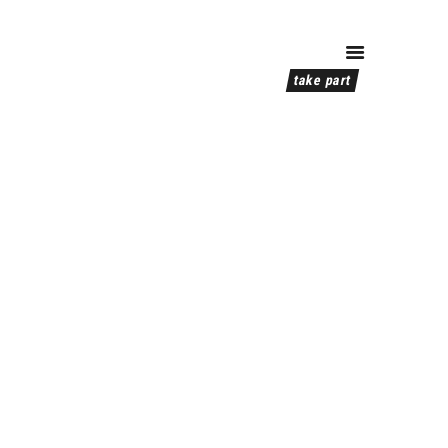
take part